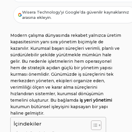
Wisera Technology’yi Google’da güvenilir kaynaklarınız
arasına ekleyin.
Modern çalışma dünyasında rekabet yalnızca üretim
kapasitesinin yanı sıra yönetim biçimiyle de
kazanılır. Kurumsal başarı süreçleri verimli, planlı ve
sürdürülebilir şekilde yürütmekle mümkün hale
gelir. Bu nedenle işletmelerin hem operasyonel
hem de stratejik açıdan güçlü bir yönetim yapısı
kurması önemlidir. Günümüzde iş süreçlerini tek
merkezden yöneten, ekipleri organize eden,
verimliliği ölçen ve karar alma süreçlerini
hızlandıran sistemler, kurumsal dönüşümün
temelini oluşturur. Bu bağlamda
iş yeri yönetimi
kurumun bütünsel işleyişini kapsayan bir yapı
haline gelmiştir.
İçindekiler