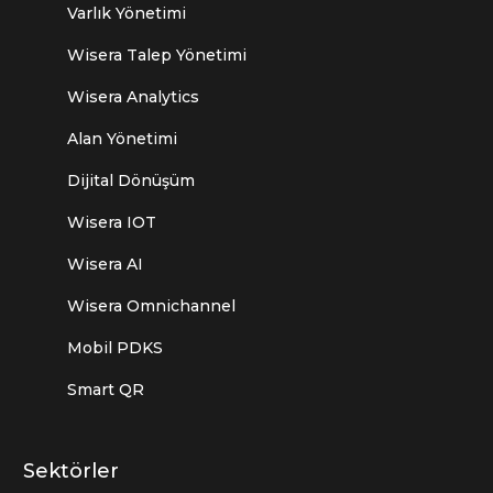
Varlık Yönetimi
Wisera Talep Yönetimi
Wisera Analytics
Alan Yönetimi
Dijital Dönüşüm
Wisera IOT
Wisera AI
Wisera Omnichannel
Mobil PDKS
Smart QR
Sektörler