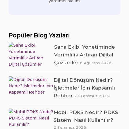
yardımcı olalım!
Popüler Blog Yazıları
Saha Ekibi Yönetiminde
Verimlilik Artıran Dijital
Çözümler
6 Ağustos 2026
Dijital Dönüşüm Nedir?
İşletmeler İçin Kapsamlı
Rehber
23 Temmuz 2026
Mobil PDKS Nedir? PDKS
Sistemi Nasıl Kullanılır?
2 Temmuz 2026