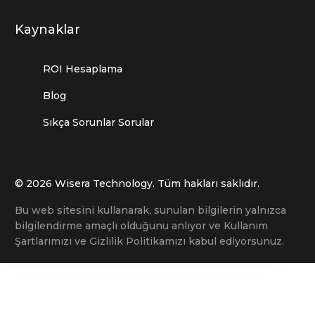
Kaynaklar
ROI Hesaplama
Blog
Sıkça Sorunlar Sorular
© 2026 Wisera Technology. Tüm hakları saklıdır.
Bu web sitesini kullanarak, sunulan bilgilerin yalnızca
bilgilendirme amaçlı olduğunu anlıyor ve Kullanım
Şartlarımızı ve Gizlilik Politikamızı kabul ediyorsunuz.