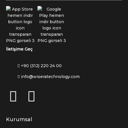
İletişime Geç
+90 (312) 220 24 00
info@wiseratechnology.com
Kurumsal