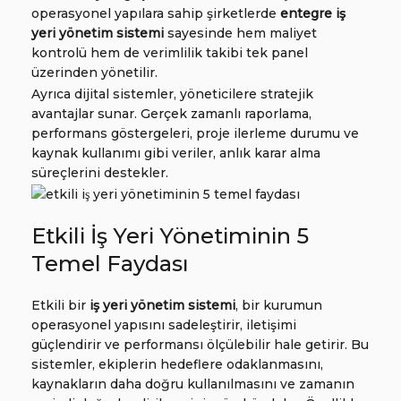
operasyonel yapılara sahip şirketlerde
entegre iş
yeri yönetim sistemi
sayesinde hem maliyet
kontrolü hem de verimlilik takibi tek panel
üzerinden yönetilir.
Ayrıca dijital sistemler, yöneticilere stratejik
avantajlar sunar. Gerçek zamanlı raporlama,
performans göstergeleri, proje ilerleme durumu ve
kaynak kullanımı gibi veriler, anlık karar alma
süreçlerini destekler.
Etkili İş Yeri Yönetiminin 5
Temel Faydası
Etkili bir
iş yeri yönetim sistemi
, bir kurumun
operasyonel yapısını sadeleştirir, iletişimi
güçlendirir ve performansı ölçülebilir hale getirir. Bu
sistemler, ekiplerin hedeflere odaklanmasını,
kaynakların daha doğru kullanılmasını ve zamanın