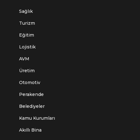
Sağlık
Turizm
Eğitim
Lojistik
AVM
Üretim
Otomotiv
Perakende
Belediyeler
Kamu Kurumları
Akıllı Bina