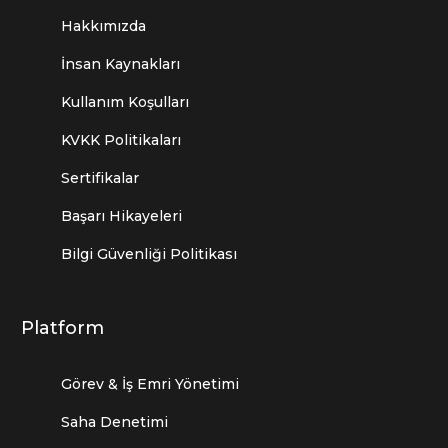
Hakkımızda
İnsan Kaynakları
Kullanım Koşulları
KVKK Politikaları
Sertifikalar
Başarı Hikayeleri
Bilgi Güvenliği Politikası
Platform
Görev & İş Emri Yönetimi
Saha Denetimi