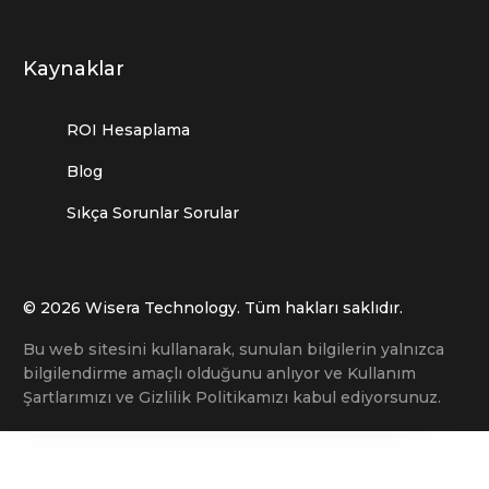
Kaynaklar
ROI Hesaplama
Blog
Sıkça Sorunlar Sorular
© 2026 Wisera Technology. Tüm hakları saklıdır.
Bu web sitesini kullanarak, sunulan bilgilerin yalnızca
bilgilendirme amaçlı olduğunu anlıyor ve Kullanım
Şartlarımızı ve Gizlilik Politikamızı kabul ediyorsunuz.