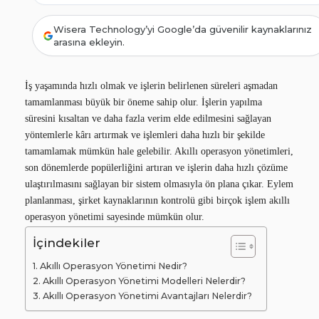
Wisera Technology’yi Google’da güvenilir kaynaklarınız
arasına ekleyin.
İş yaşamında hızlı olmak ve işlerin belirlenen süreleri aşmadan
tamamlanması büyük bir öneme sahip olur. İşlerin yapılma
süresini kısaltan ve daha fazla verim elde edilmesini sağlayan
yöntemlerle kârı artırmak ve işlemleri daha hızlı bir şekilde
tamamlamak mümkün hale gelebilir. Akıllı operasyon yönetimleri,
son dönemlerde popülerliğini artıran ve işlerin daha hızlı çözüme
ulaştırılmasını sağlayan bir sistem olmasıyla ön plana çıkar. Eylem
planlanması, şirket kaynaklarının kontrolü gibi birçok işlem akıllı
operasyon yönetimi
sayesinde mümkün olur.
İçindekiler
Akıllı Operasyon Yönetimi Nedir?
Akıllı Operasyon Yönetimi Modelleri Nelerdir?
Akıllı Operasyon Yönetimi Avantajları Nelerdir?