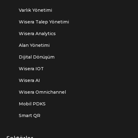
Varlık Yönetimi
Wisera Talep Yönetimi
Wisera Analytics
Alan Yönetimi
Dijital Dönüşüm
Wisera IOT
Wisera AI
Wisera Omnichannel
Mobil PDKS
Smart QR