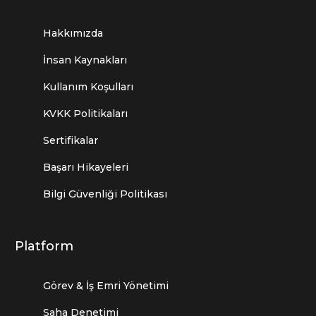
Hakkımızda
İnsan Kaynakları
Kullanım Koşulları
KVKK Politikaları
Sertifikalar
Başarı Hikayeleri
Bilgi Güvenliği Politikası
Platform
Görev & İş Emri Yönetimi
Saha Denetimi