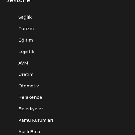
Sektörler
Sağlık
Turizm
Eğitim
Lojistik
AVM
Üretim
Otomotiv
Perakende
Belediyeler
Kamu Kurumları
Akıllı Bina